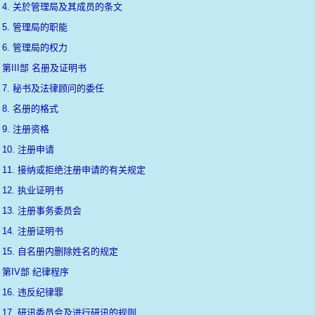
4. 关於管理局及其成员的条文
5. 管理局的职能
6. 管理局的权力
第III部 名册及证明书
7. 秘书及法律顾问的委任
8. 名册的格式
9. 注册资格
10. 注册申请
11. 接纳或拒绝注册申请的有关规定
12. 执业证明书
13. 注册事务委员会
14. 注册证明书
15. 自名册内删除姓名的规定
第IV部 纪律程序
16. 违反纪律罪
17. 研讯委员会及进行研讯的规则