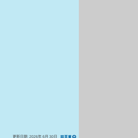
更新日期:
2026年 6月 30日